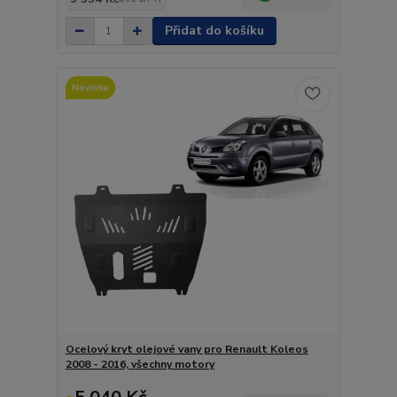
Přidat do košíku
Novinka
Ocelový kryt olejové vany pro Renault Koleos
2008 - 2016, všechny motory