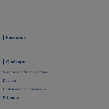
Facebook
O nákupu
Všeobecné obchodní podmínky
Doprava
Odstoupení od kupní smlouvy
Reklamace