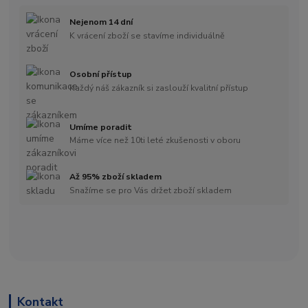
Nejenom 14 dní
K vrácení zboží se stavíme individuálně
Osobní přístup
Každý náš zákazník si zaslouží kvalitní přístup
Umíme poradit
Máme více než 10ti leté zkušenosti v oboru
Až 95% zboží skladem
Snažíme se pro Vás držet zboží skladem
Kontakt