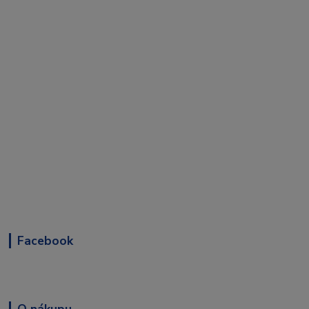
Facebook