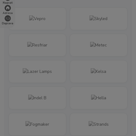
Napsat
Adresa
Doprava