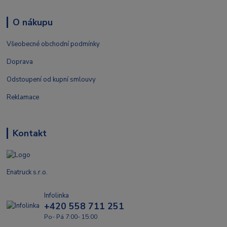
O nákupu
Všeobecné obchodní podmínky
Doprava
Odstoupení od kupní smlouvy
Reklamace
Kontakt
Enatruck s.r.o.
Infolinka
+420 558 711 251
Po- Pá 7:00- 15:00