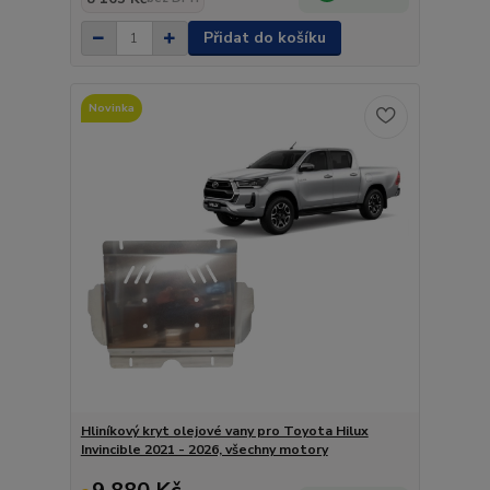
Přidat do košíku
Novinka
Hliníkový kryt olejové vany pro Toyota Hilux
Invincible 2021 - 2026, všechny motory