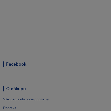
Facebook
O nákupu
Všeobecné obchodní podmínky
Doprava