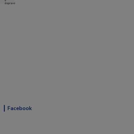
Facebook