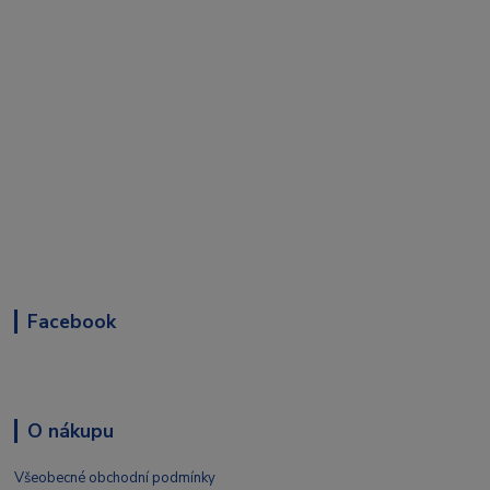
Facebook
O nákupu
Všeobecné obchodní podmínky