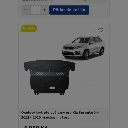
Přidat do košíku
Novinka
Ocelový kryt olejové vany pro Kia Sorento XM
2012 - 2020, všechny motory