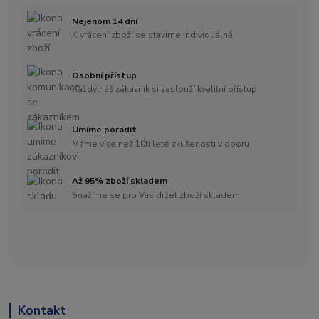
Nejenom 14 dní
K vrácení zboží se stavíme individuálně
Osobní přístup
Každý náš zákazník si zaslouží kvalitní přístup
Umíme poradit
Máme více než 10ti leté zkušenosti v oboru
Až 95% zboží skladem
Snažíme se pro Vás držet zboží skladem
Kontakt