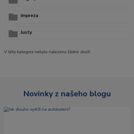
Impreza
Justy
V této kategorii nebylo nalezeno žádné zboží.
Novinky z našeho blogu