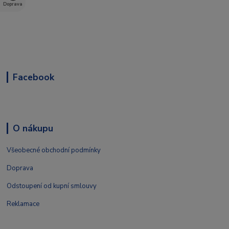
Doprava
Facebook
O nákupu
Všeobecné obchodní podmínky
Doprava
Odstoupení od kupní smlouvy
Reklamace