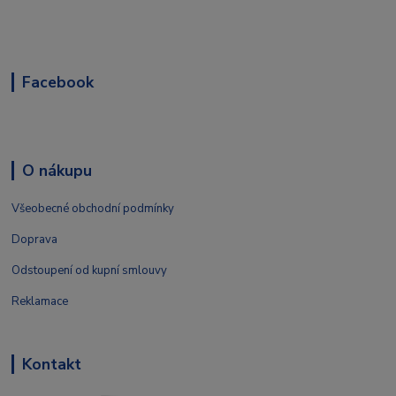
Facebook
O nákupu
Všeobecné obchodní podmínky
Doprava
Odstoupení od kupní smlouvy
Reklamace
Kontakt