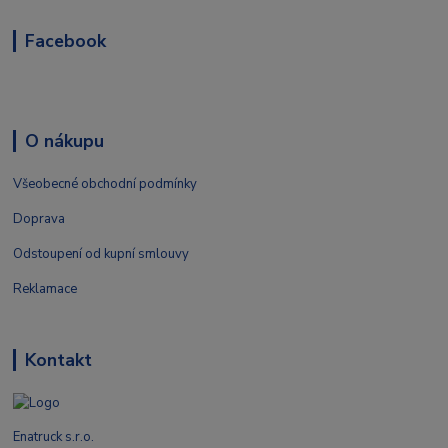
Facebook
O nákupu
Všeobecné obchodní podmínky
Doprava
Odstoupení od kupní smlouvy
Reklamace
Kontakt
Enatruck s.r.o.