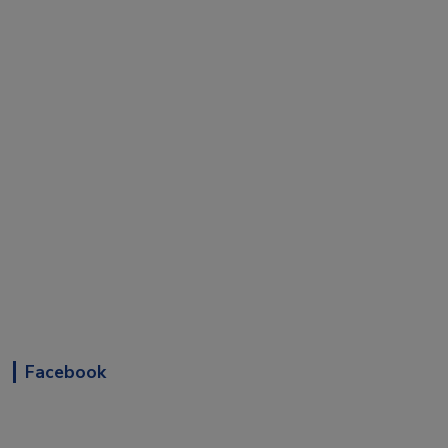
Facebook