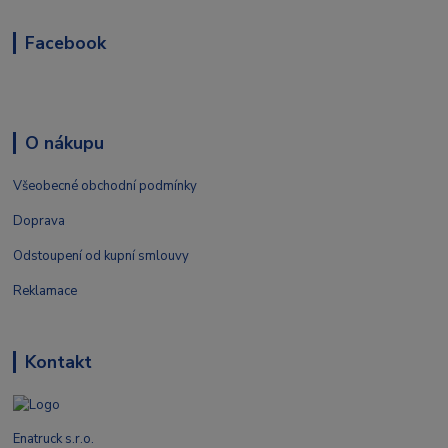
Facebook
O nákupu
Všeobecné obchodní podmínky
Doprava
Odstoupení od kupní smlouvy
Reklamace
Kontakt
Enatruck s.r.o.