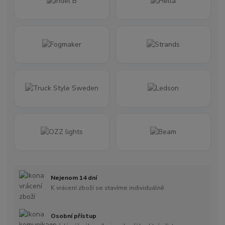
Nejenom 14 dní
K vrácení zboží se stavíme individuálně
Osobní přístup