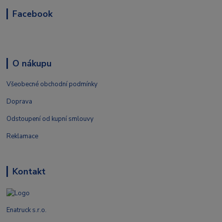
Facebook
O nákupu
Všeobecné obchodní podmínky
Doprava
Odstoupení od kupní smlouvy
Reklamace
Kontakt
Enatruck s.r.o.