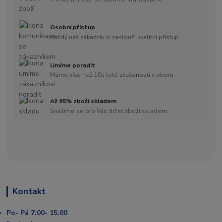
Osobní přístup
Každý náš zákazník si zaslouží kvalitní přístup
Umíme poradit
Máme více než 10ti leté zkušenosti v oboru
Až 95% zboží skladem
Snažíme se pro Vás držet zboží skladem
Kontakt
Po- Pá 7:00- 15:00