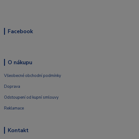
Facebook
O nákupu
Všeobecné obchodní podmínky
Doprava
Odstoupení od kupní smlouvy
Reklamace
Kontakt