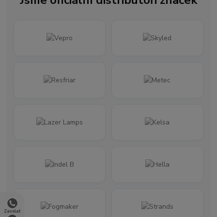
Zavolat