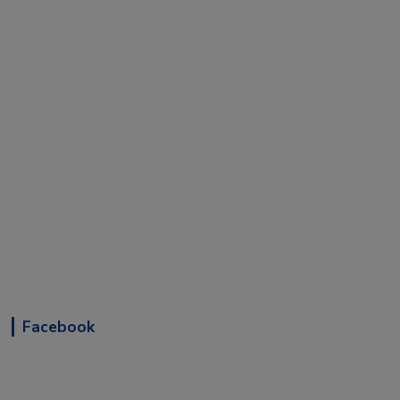
Facebook