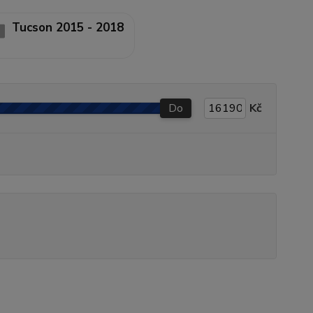
Tucson 2015 - 2018
Do
Kč