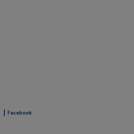
Facebook