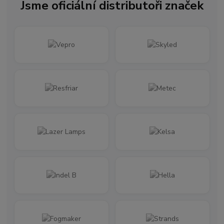
Jsme oficiální distributoři značek