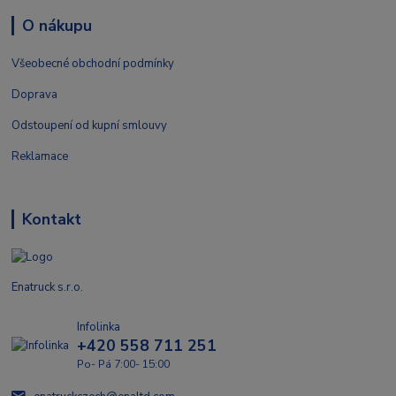
O nákupu
Všeobecné obchodní podmínky
Doprava
Odstoupení od kupní smlouvy
Reklamace
Kontakt
Enatruck s.r.o.
Infolinka
+420 558 711 251
Po- Pá 7:00- 15:00