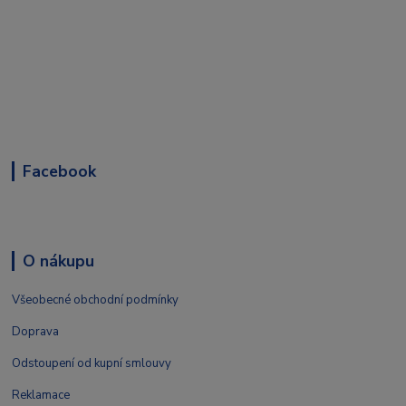
Facebook
O nákupu
Všeobecné obchodní podmínky
Doprava
Odstoupení od kupní smlouvy
Reklamace