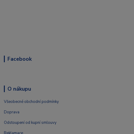
Facebook
O nákupu
Všeobecné obchodní podmínky
Doprava
Odstoupení od kupní smlouvy
Reklamace