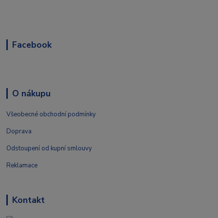
Facebook
O nákupu
Všeobecné obchodní podmínky
Doprava
Odstoupení od kupní smlouvy
Reklamace
Kontakt