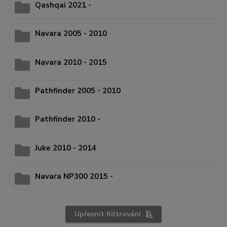
Qashqai 2021 -
Navara 2005 - 2010
Navara 2010 - 2015
Pathfinder 2005 - 2010
Pathfinder 2010 -
Juke 2010 - 2014
Navara NP300 2015 -
Upřesnit fiiltrování