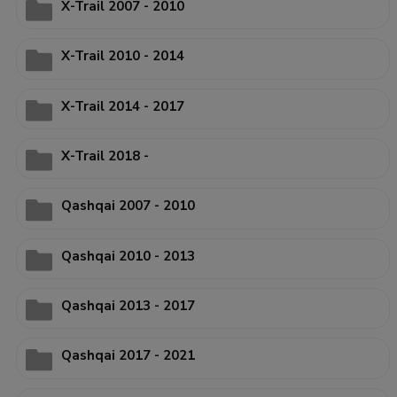
X-Trail 2007 - 2010
X-Trail 2010 - 2014
X-Trail 2014 - 2017
X-Trail 2018 -
Qashqai 2007 - 2010
Qashqai 2010 - 2013
Qashqai 2013 - 2017
Qashqai 2017 - 2021