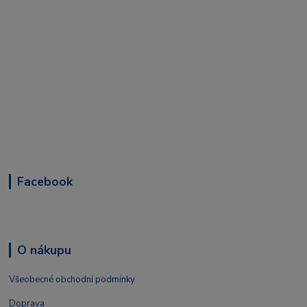
Facebook
O nákupu
Všeobecné obchodní podmínky
Doprava