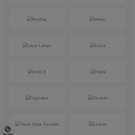
Zavolat