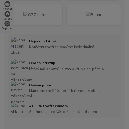
Napsat
Adresa
Doprava
Nejenom 14 dní
K vrácení zboží se stavíme individuálně
Osobní přístup
Každý náš zákazník si zaslouží kvalitní přístup
Umíme poradit
Máme více než 10ti leté zkušenosti v oboru
Až 95% zboží skladem
Snažíme se pro Vás držet zboží skladem