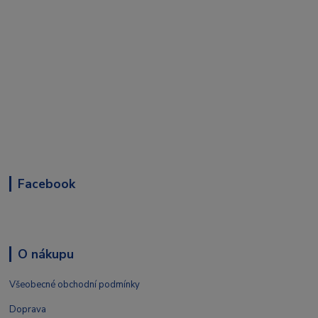
Facebook
O nákupu
Všeobecné obchodní podmínky
Doprava