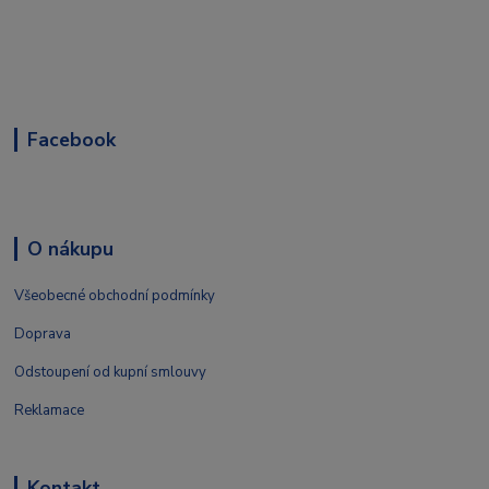
Facebook
O nákupu
Všeobecné obchodní podmínky
Doprava
Odstoupení od kupní smlouvy
Reklamace
Kontakt