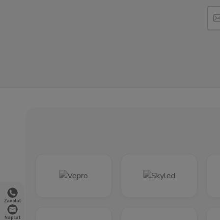
Zavolat
Napsat