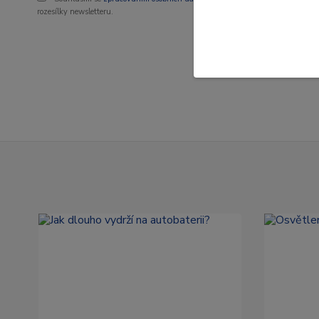
rozesílky newsletteru.