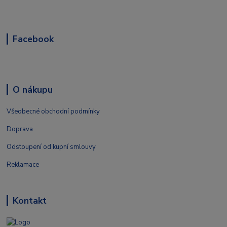
Facebook
O nákupu
Všeobecné obchodní podmínky
Doprava
Odstoupení od kupní smlouvy
Reklamace
Kontakt