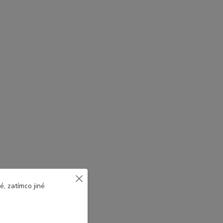
, zatímco jiné