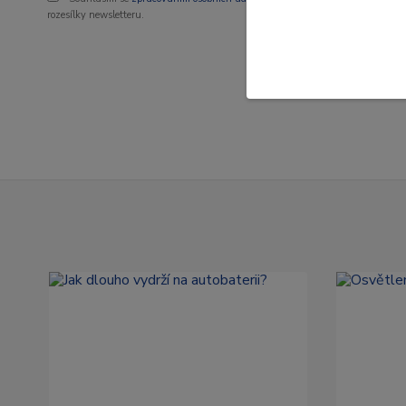
rozesílky newsletteru.