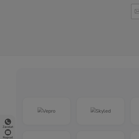
Zavolat
Napsat