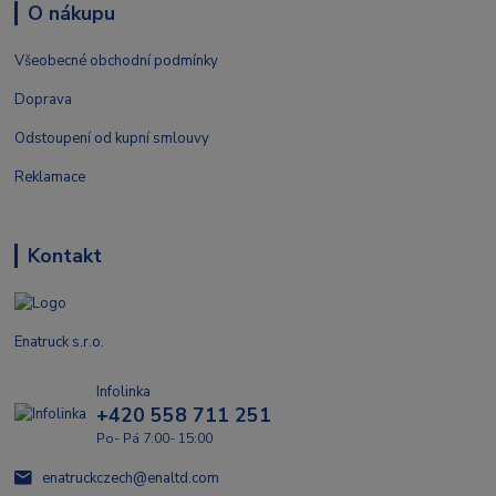
O nákupu
Všeobecné obchodní podmínky
Doprava
Odstoupení od kupní smlouvy
Reklamace
Kontakt
Enatruck s.r.o.
Infolinka
+420 558 711 251
Po- Pá 7:00- 15:00
enatruckczech@enaltd.com