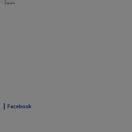
Facebook