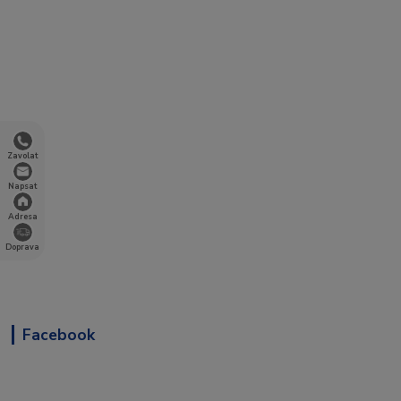
Zavolat
Napsat
Adresa
Doprava
Facebook