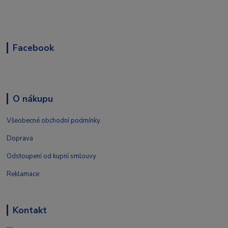
Facebook
O nákupu
Všeobecné obchodní podmínky
Doprava
Odstoupení od kupní smlouvy
Reklamace
Kontakt