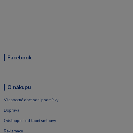
Facebook
O nákupu
Všeobecné obchodní podmínky
Doprava
Odstoupení od kupní smlouvy
Reklamace