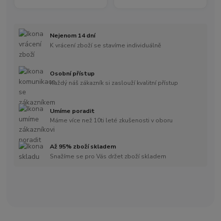
Nejenom 14 dní
K vrácení zboží se stavíme individuálně
Osobní přístup
Každý náš zákazník si zaslouží kvalitní přístup
Umíme poradit
Máme více než 10ti leté zkušenosti v oboru
Až 95% zboží skladem
Snažíme se pro Vás držet zboží skladem