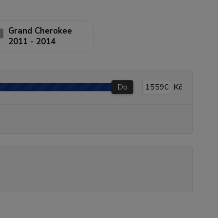
Grand Cherokee
2011 - 2014
Do
Kč