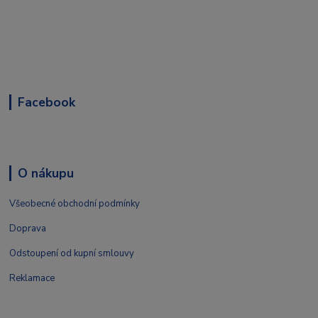
Facebook
O nákupu
Všeobecné obchodní podmínky
Doprava
Odstoupení od kupní smlouvy
Reklamace