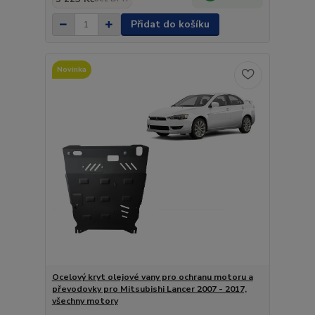
Přidat do košíku
Novinka
Ocelový kryt olejové vany pro ochranu motoru a
převodovky pro Mitsubishi Lancer 2007 - 2017,
všechny motory