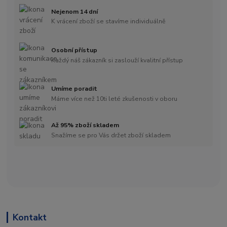
Nejenom 14 dní
K vrácení zboží se stavíme individuálně
Osobní přístup
Každý náš zákazník si zaslouží kvalitní přístup
Umíme poradit
Máme více než 10ti leté zkušenosti v oboru
Až 95% zboží skladem
Snažíme se pro Vás držet zboží skladem
Kontakt