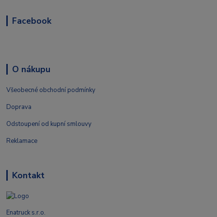
Facebook
O nákupu
Všeobecné obchodní podmínky
Doprava
Odstoupení od kupní smlouvy
Reklamace
Kontakt
Enatruck s.r.o.