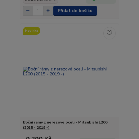
Přidat do košíku
Novinka
Boční rámy z nerezové oceli - Mitsubishi L200
(2015 - 2019 -)