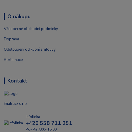
O nákupu
Všeobecné obchodní podmínky
Doprava
Odstoupení od kupní smlouvy
Reklamace
Kontakt
Enatruck s.r.o.
Infolinka
+420 558 711 251
Po- Pá 7:00- 15:00