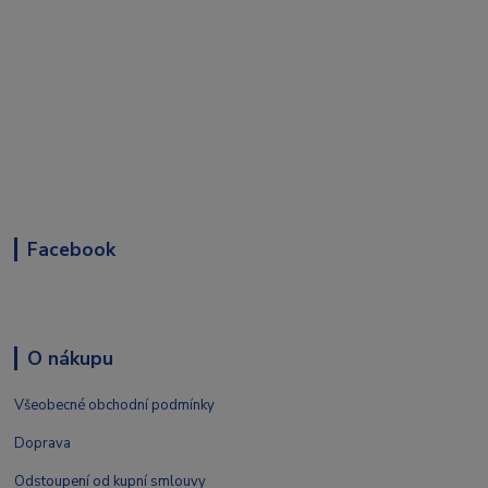
Facebook
O nákupu
Všeobecné obchodní podmínky
Doprava
Odstoupení od kupní smlouvy