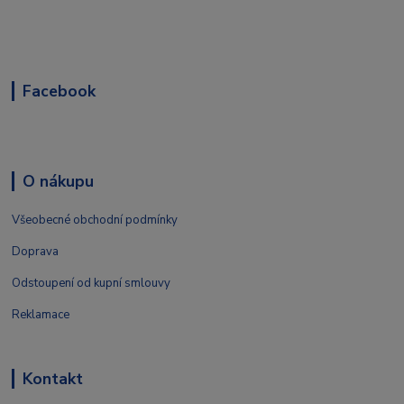
Facebook
O nákupu
Všeobecné obchodní podmínky
Doprava
Odstoupení od kupní smlouvy
Reklamace
Kontakt