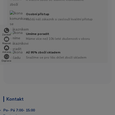
Osobní přístup
Každý náš zákazník si zaslouží kvalitní přístup
Umíme poradit
Zavolat
Máme více než 10ti leté zkušenosti v oboru
Napsat
Až 95% zboží skladem
Adresa
Snažíme se pro Vás držet zboží skladem
Doprava
Kontakt
Po- Pá 7:00- 15:00