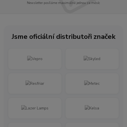
Newsletter posíláme maximálně jednou za měsíc
Jsme oficiální distributoři značek