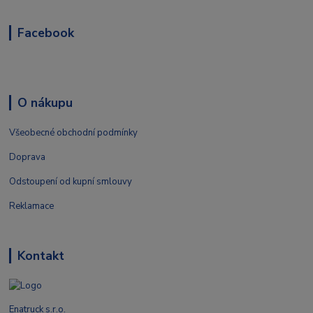
Facebook
O nákupu
Všeobecné obchodní podmínky
Doprava
Odstoupení od kupní smlouvy
Reklamace
Kontakt
Enatruck s.r.o.