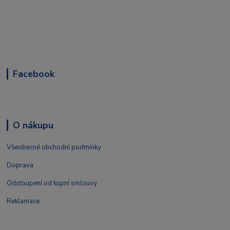
Facebook
O nákupu
Všeobecné obchodní podmínky
Doprava
Odstoupení od kupní smlouvy
Reklamace