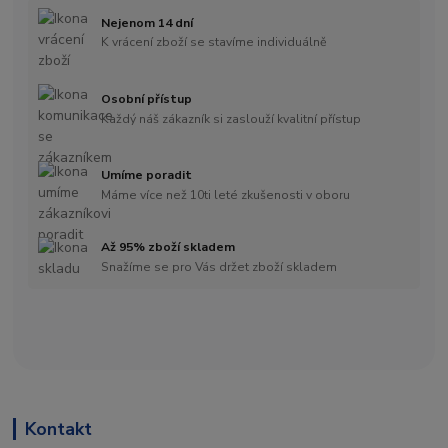
Nejenom 14 dní
K vrácení zboží se stavíme individuálně
Osobní přístup
Každý náš zákazník si zaslouží kvalitní přístup
Umíme poradit
Máme více než 10ti leté zkušenosti v oboru
Až 95% zboží skladem
Snažíme se pro Vás držet zboží skladem
Kontakt