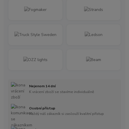
Nejenom 14 dní
K vrácení zboží se stavíme individuálně
Osobní přístup
Každý náš zákazník si zaslouží kvalitní přístup