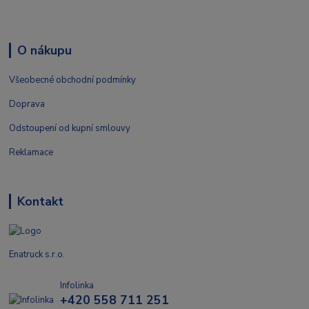
O nákupu
Všeobecné obchodní podmínky
Doprava
Odstoupení od kupní smlouvy
Reklamace
Kontakt
Enatruck s.r.o.
Infolinka
+420 558 711 251