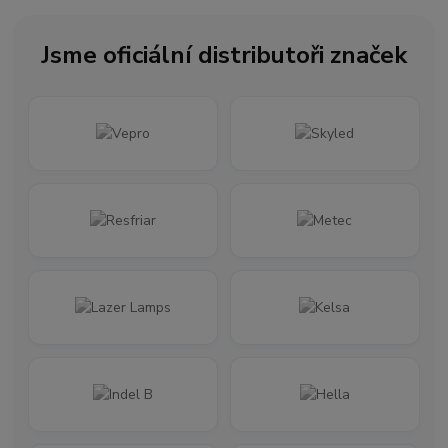
Jsme oficiální distributoři značek