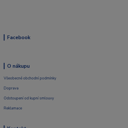
Facebook
O nákupu
Všeobecné obchodní podmínky
Doprava
Odstoupení od kupní smlouvy
Reklamace