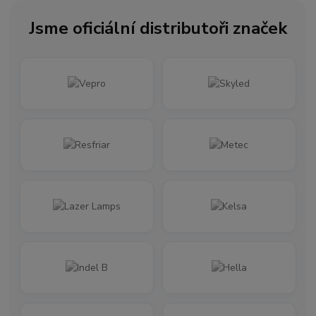
Jsme oficiální distributoři značek