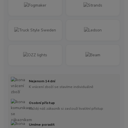
Nejenom 14 dní
K vrácení zboží se stavíme individuálně
Osobní přístup
Každý náš zákazník si zaslouží kvalitní přístup
Umíme poradit