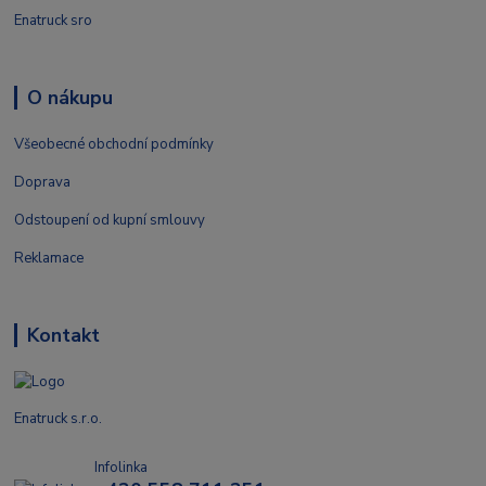
Enatruck sro
O nákupu
Všeobecné obchodní podmínky
Doprava
Odstoupení od kupní smlouvy
Reklamace
Kontakt
Enatruck s.r.o.
Infolinka