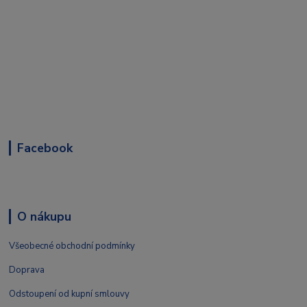
Facebook
O nákupu
Všeobecné obchodní podmínky
Doprava
Odstoupení od kupní smlouvy