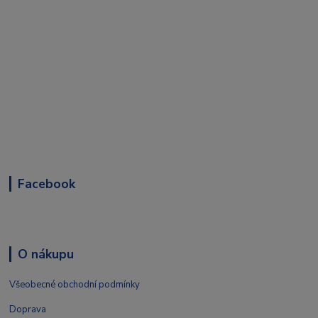
Facebook
O nákupu
Všeobecné obchodní podmínky
Doprava