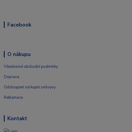
Facebook
O nákupu
Všeobecné obchodní podmínky
Doprava
Odstoupení od kupní smlouvy
Reklamace
Kontakt