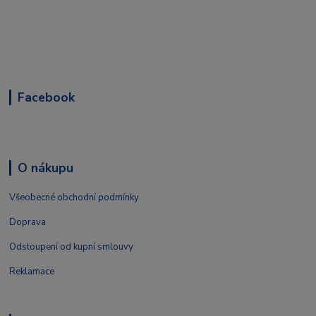
Facebook
O nákupu
Všeobecné obchodní podmínky
Doprava
Odstoupení od kupní smlouvy
Reklamace