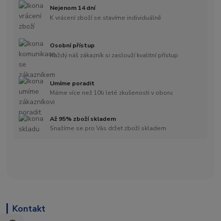
Nejenom 14 dní
K vrácení zboží se stavíme individuálně
Osobní přístup
Každý náš zákazník si zaslouží kvalitní přístup
Umíme poradit
Máme více než 10ti leté zkušenosti v oboru
Až 95% zboží skladem
Snažíme se pro Vás držet zboží skladem
Kontakt