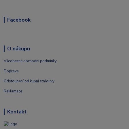
Facebook
O nákupu
Všeobecné obchodní podmínky
Doprava
Odstoupení od kupní smlouvy
Reklamace
Kontakt