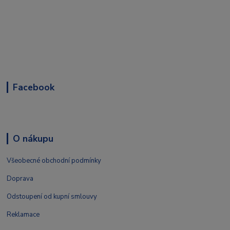
Facebook
O nákupu
Všeobecné obchodní podmínky
Doprava
Odstoupení od kupní smlouvy
Reklamace