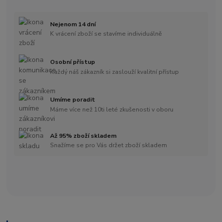
Nejenom 14 dní
K vrácení zboží se stavíme individuálně
Osobní přístup
Každý náš zákazník si zaslouží kvalitní přístup
Umíme poradit
Máme více než 10ti leté zkušenosti v oboru
Až 95% zboží skladem
Snažíme se pro Vás držet zboží skladem