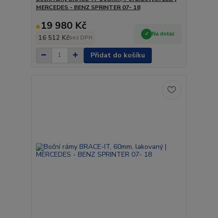
MERCEDES - BENZ SPRINTER 07- 18
19 980 Kč
Na dotaz
16 512 Kč
bez DPH
Přidat do košíku