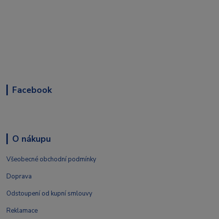
Facebook
O nákupu
Všeobecné obchodní podmínky
Doprava
Odstoupení od kupní smlouvy
Reklamace