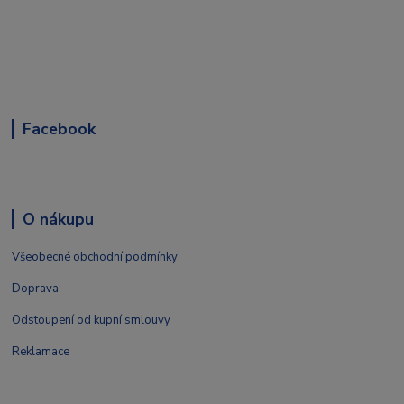
Facebook
O nákupu
Všeobecné obchodní podmínky
Doprava
Odstoupení od kupní smlouvy
Reklamace