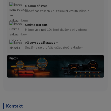
Osobní přístup
Každý náš zákazník si zaslouží kvalitní přístup
Umíme poradit
Máme více než 10ti leté zkušenosti v oboru
Až 95% zboží skladem
Snažíme se pro Vás držet zboží skladem
Kontakt