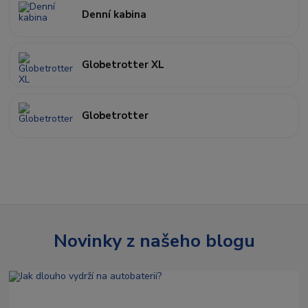
Denní kabina
Globetrotter XL
Globetrotter
Novinky z našeho blogu