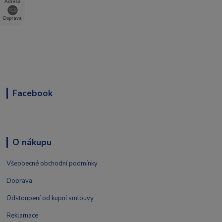
Adresa
Doprava
Facebook
O nákupu
Všeobecné obchodní podmínky
Doprava
Odstoupení od kupní smlouvy
Reklamace