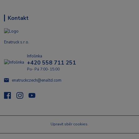
Kontakt
Enatruck s.r.o.
Infolinka
+420 558 711 251
Po- Pá 7:00- 15:00
enatruckczech@enaltd.com
Upravit sběr cookies.